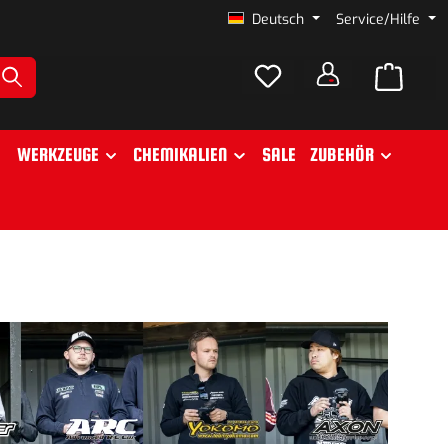
Deutsch
Service/Hilfe
WERKZEUGE
CHEMIKALIEN
SALE
ZUBEHÖR