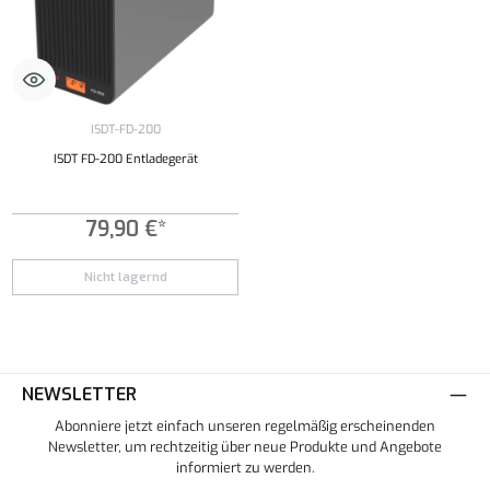
ISDT-FD-200
ISDT FD-200 Entladegerät
79,90 €*
Nicht lagernd
NEWSLETTER
Abonniere jetzt einfach unseren regelmäßig erscheinenden
Newsletter, um rechtzeitig über neue Produkte und Angebote
informiert zu werden.