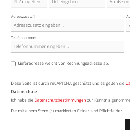
Adresszusatz 1
Ad
Telefonnummer
Lieferadresse weicht von Rechnungsadresse ab.
Diese Seite ist durch reCAPTCHA geschützt und es gelten die
Da
Datenschutz
Ich habe die
Datenschutzbestimmungen
zur Kenntnis genomme
Die mit einem Stern (*) markierten Felder sind Pflichtfelder.