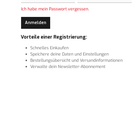
Ich habe mein Passwort vergessen.
Anmelden
Vorteile einer Registrierung:
Schnelles Einkaufen
Speichere deine Daten und Einstellungen
Bestellungsübersicht und Versandinformationen
Verwalte dein Newsletter-Abonnement