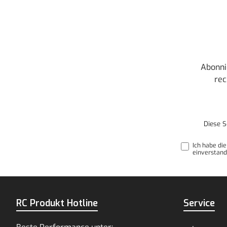
Abonni
rec
Diese S
Ich habe di
einverstand
RC Produkt Hotline
Service