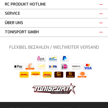
RC PRODUKT HOTLINE
SERVICE
ÜBER UNS
TONISPORT GMBH
FLEXIBEL BEZAHLEN / WELTWEITER VERSAND