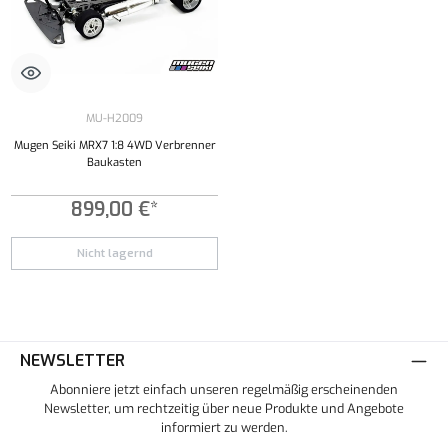
MU-H2009
Mugen Seiki MRX7 1:8 4WD Verbrenner
Baukasten
899,00 €*
Nicht lagernd
NEWSLETTER
Abonniere jetzt einfach unseren regelmäßig erscheinenden
Newsletter, um rechtzeitig über neue Produkte und Angebote
informiert zu werden.