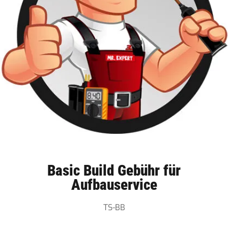
Basic Build Gebühr für
Aufbauservice
TS-BB