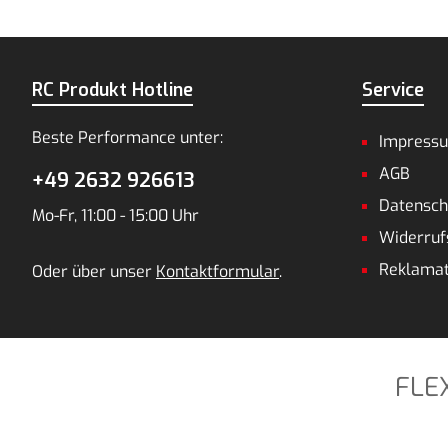
RC Produkt Hotline
Service
Beste Performance unter:
Impress
AGB
+49 2632 926613
Datensch
Mo-Fr, 11:00 - 15:00 Uhr
Widerruf
Reklamat
Oder über unser
Kontaktformular
.
FLE