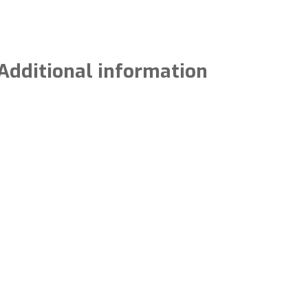
Additional information