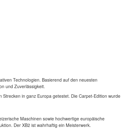
ativen Technologien. Basierend auf den neuesten
n und Zuverlässigkeit.
Strecken in ganz Europa getestet. Die Carpet-Edition wurde
hweizerische Maschinen sowie hochwertige europäische
ktion. Der XB2 ist wahrhaftig ein Meisterwerk.