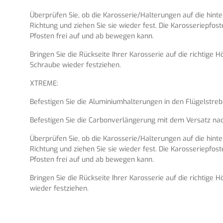
Überprüfen Sie, ob die Karosserie/Halterungen auf die hinter
Richtung und ziehen Sie sie wieder fest. Die Karosseriepfos
Pfosten frei auf und ab bewegen kann.
Bringen Sie die Rückseite Ihrer Karosserie auf die richtig
Schraube wieder festziehen.
XTREME:
Befestigen Sie die Aluminiumhalterungen in den Flügelstreb
Befestigen Sie die Carbonverlängerung mit dem Versatz nach 
Überprüfen Sie, ob die Karosserie/Halterungen auf die hinter
Richtung und ziehen Sie sie wieder fest. Die Karosseriepfos
Pfosten frei auf und ab bewegen kann.
Bringen Sie die Rückseite Ihrer Karosserie auf die richtig
wieder festziehen.