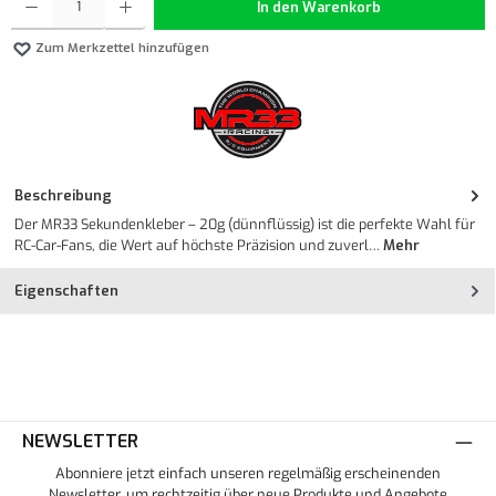
In den Warenkorb
Zum Merkzettel hinzufügen
Beschreibung
Der MR33 Sekundenkleber – 20g (dünnflüssig) ist die perfekte Wahl für
RC-Car-Fans, die Wert auf höchste Präzision und zuverl…
Mehr
Eigenschaften
NEWSLETTER
Abonniere jetzt einfach unseren regelmäßig erscheinenden
Newsletter, um rechtzeitig über neue Produkte und Angebote