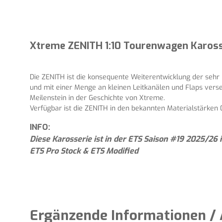
Xtreme ZENITH 1:10 Tourenwagen Karos
Die ZENITH ist die konsequente Weiterentwicklung der sehr
und mit einer Menge an kleinen Leitkanälen und Flaps verse
Meilenstein in der Geschichte von Xtreme.
Verfügbar ist die ZENITH in den bekannten Materialstärke
INFO:
Diese Karosserie ist in der ETS Saison #19 2025/26
ETS Pro Stock & ETS Modified
Ergänzende Informationen / 