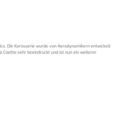
ics. Die Karosserie wurde von Aerodynamikern entwickelt
 Coelho sehr beeindruckt und ist nun ein weiterer