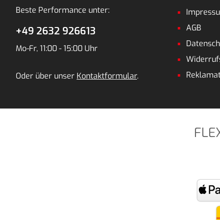
Beste Performance unter:
Impress
AGB
+49 2632 926613
Datensch
Mo-Fr, 11:00 - 15:00 Uhr
Widerruf
Reklamat
Oder über unser
Kontaktformular
.
FLE