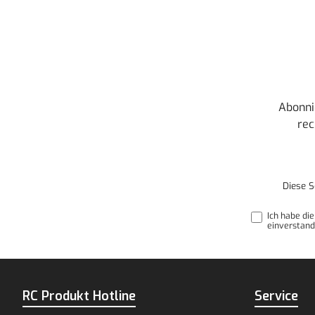
Abonni
rec
Diese S
Ich habe di
einverstand
RC Produkt Hotline
Service