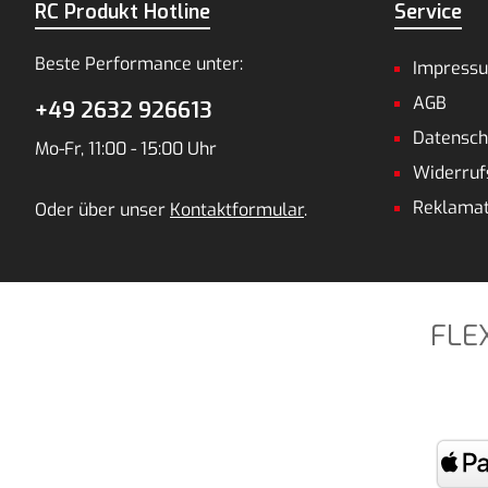
RC Produkt Hotline
Service
Beste Performance unter:
Impress
AGB
+49 2632 926613
Datensch
Mo-Fr, 11:00 - 15:00 Uhr
Widerruf
Reklamat
Oder über unser
Kontaktformular
.
FLE