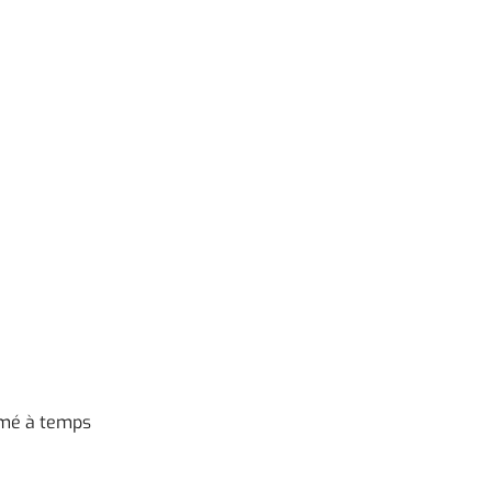
rmé à temps