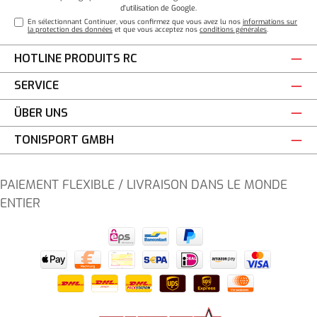
d'utilisation
de Google.
En sélectionnant Continuer, vous confirmez que vous avez lu nos
informations sur
la protection des données
et que vous acceptez nos
conditions générales
.
HOTLINE PRODUITS RC
SERVICE
ÜBER UNS
TONISPORT GMBH
PAIEMENT FLEXIBLE / LIVRAISON DANS LE MONDE
ENTIER