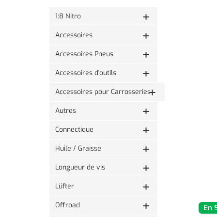
1:8 Nitro
Accessoires
Accessoires Pneus
Accessoires d'outils
Accessoires pour Carrosseries
Autres
Connectique
Huile / Graisse
Longueur de vis
Lüfter
Offroad
En 