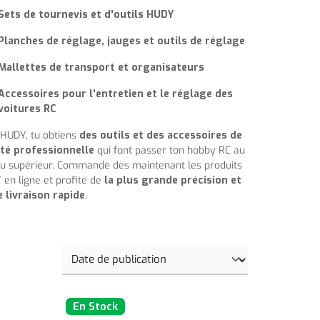
Sets de tournevis et d'outils HUDY
Planches de réglage, jauges et outils de réglage
Mallettes de transport et organisateurs
Accessoires pour l'entretien et le réglage des
voitures RC
HUDY, tu obtiens
des outils et des accessoires de
ité professionnelle
qui font passer ton hobby RC au
u supérieur. Commande dès maintenant les produits
en ligne et profite de
la plus grande précision et
 livraison rapide
.
En Stock