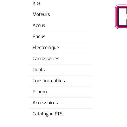
Kits
Moteurs
Accus
Pneus
Electronique
Carrosseries
Outils
Consommables
Promo
Accessoires
Catalogue ETS