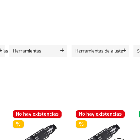
rías
Herramientas
Herramientas de ajuste
S
No hay existencias
No hay existencias
%
%