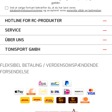
gælder.
Ved at vælge fortsæt bekræfter du, at du har læst vores
databeskyttelsesoplysninger
og accepteret vores
generelle vilkår og betingelser
.
HOTLINE FOR RC-PRODUKTER
SERVICE
ÜBER UNS
TONISPORT GMBH
FLEKSIBEL BETALING / VERDENSOMSPÆNDENDE
FORSENDELSE