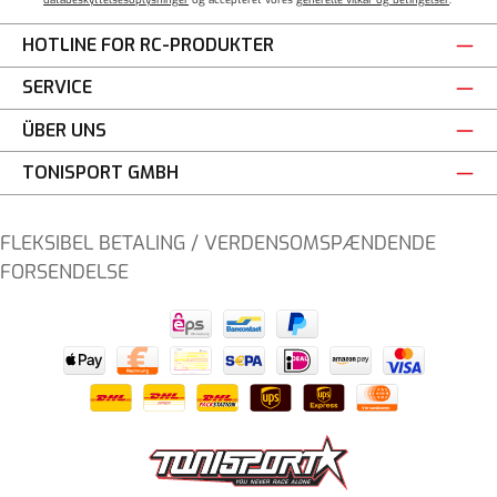
HOTLINE FOR RC-PRODUKTER
SERVICE
ÜBER UNS
TONISPORT GMBH
FLEKSIBEL BETALING / VERDENSOMSPÆNDENDE
FORSENDELSE