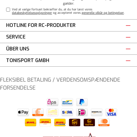
gælder.
Ved at vælge fortsæt bekræfter du, at du har læst vores
databeskyttelsesoplysninger
og accepteret vores
generelle vilkår og betingelser
.
HOTLINE FOR RC-PRODUKTER
SERVICE
ÜBER UNS
TONISPORT GMBH
FLEKSIBEL BETALING / VERDENSOMSPÆNDENDE
FORSENDELSE