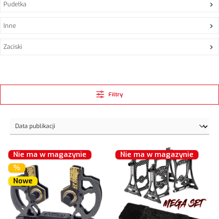
Pudełka
Inne
Zaciski
Filtry
Nie ma w magazynie
Nie ma w magazynie
%
Nowe