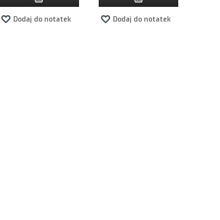
Dodaj do notatek
Dodaj do notatek