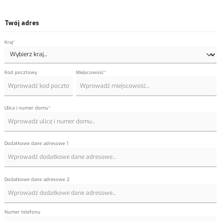
Twój adres
Kraj*
Kod pocztowy
Miejscowość*
Ulica i numer domu*
Dodatkowe dane adresowe 1
Dodatkowe dane adresowe 2
Numer telefonu