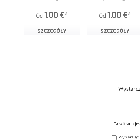
1,00 €*
1,00 €*
Od
Od
SZCZEGÓŁY
SZCZEGÓŁY
Wystarcz
Ta witryna j
Wybierając 