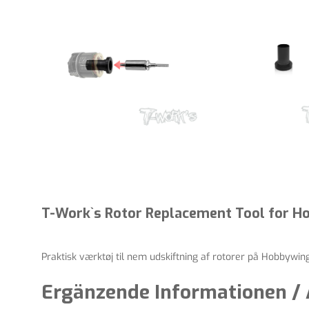
T-Work`s Rotor Replacement Tool for 
Praktisk værktøj til nem udskiftning af rotorer på Hobbywi
Ergänzende Informationen / 