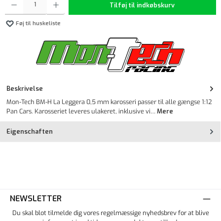
Tilføj til indkøbskurv
Føj til huskeliste
Beskrivelse
Mon-Tech BM-H La Leggera 0,5 mm karosseri passer til alle gængse 1:12
Pan Cars. Karosseriet leveres ulakeret, inklusive vi…
Mere
Eigenschaften
NEWSLETTER
Du skal blot tilmelde dig vores regelmæssige nyhedsbrev for at blive