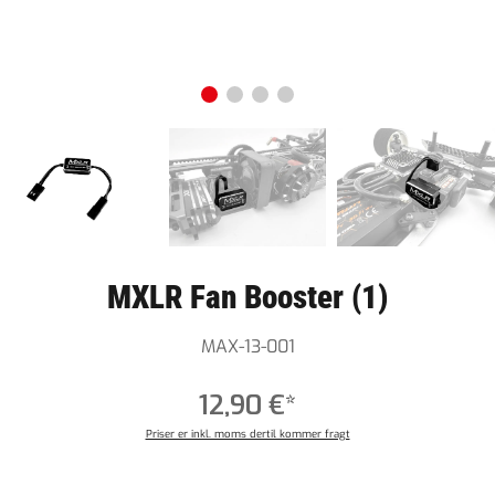
MXLR Fan Booster (1)
MAX-13-001
12,90 €*
Priser er inkl. moms dertil kommer fragt