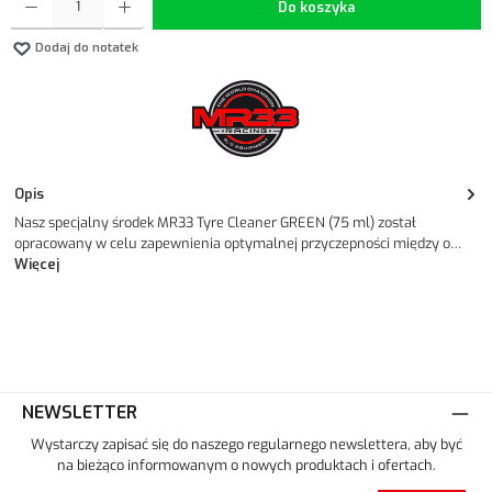
Do koszyka
Dodaj do notatek
Opis
Nasz specjalny środek MR33 Tyre Cleaner GREEN (75 ml) został
opracowany w celu zapewnienia optymalnej przyczepności między o…
Więcej
NEWSLETTER
Wystarczy zapisać się do naszego regularnego newslettera, aby być
na bieżąco informowanym o nowych produktach i ofertach.