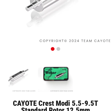
CAYOTE Crest Modi 5.5-9.5T
Standard Rotor 12.5mm