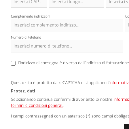
Complemento indirizzo 1
Co
Numero di telefono
L'indirizzo di consegna è diverso dall'indirizzo di fatturazione
Questo sito è protetto da reCAPTCHA e si applicano l'
Informativ
Protez. dati
Selezionando continua confermi di aver letto le nostre
informaz
termini e condizioni generali
.
I campi contrassegnati con un asterisco (*) sono campi obbligat