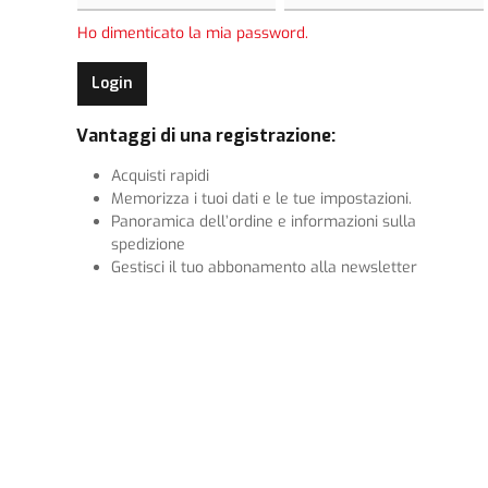
Ho dimenticato la mia password.
Login
Vantaggi di una registrazione:
Acquisti rapidi
Memorizza i tuoi dati e le tue impostazioni.
Panoramica dell’ordine e informazioni sulla
spedizione
Gestisci il tuo abbonamento alla newsletter