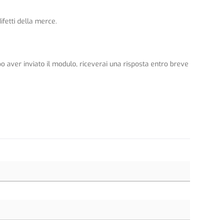
ifetti della merce.
po aver inviato il modulo, riceverai una risposta entro breve