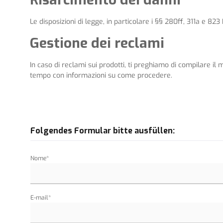
Le disposizioni di legge, in particolare i §§ 280ff, 311a e 823
Gestione dei reclami
In caso di reclami sui prodotti, ti preghiamo di compilare il
tempo con informazioni su come procedere.
Folgendes Formular bitte ausfüllen:
Nome*
E-mail*