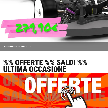
Schumacher Vibe TC
%% OFFERTE %% SALDI %%
ULTIMA OCCASIONE