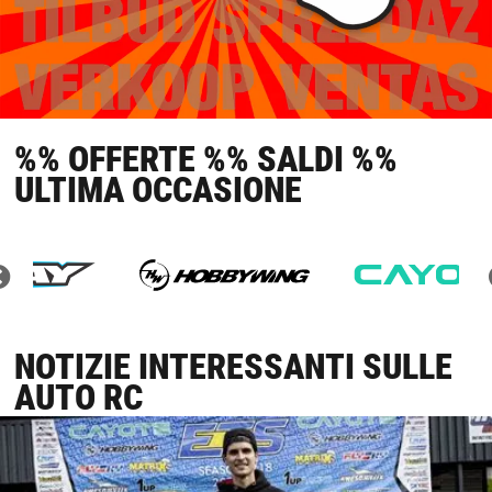
%% OFFERTE %% SALDI %%
ULTIMA OCCASIONE
NOTIZIE INTERESSANTI SULLE
AUTO RC