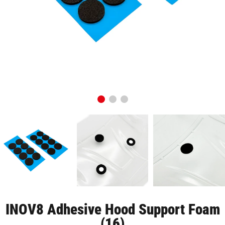
INOV8 Adhesive Hood Support Foam
(16)