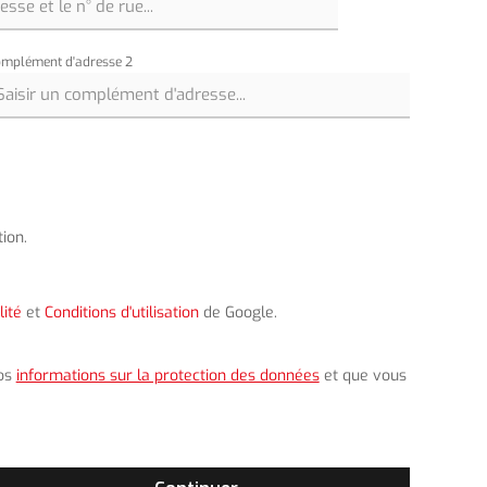
mplément d'adresse 2
ion.
lité
et
Conditions d'utilisation
de Google.
nos
informations sur la protection des données
et que vous