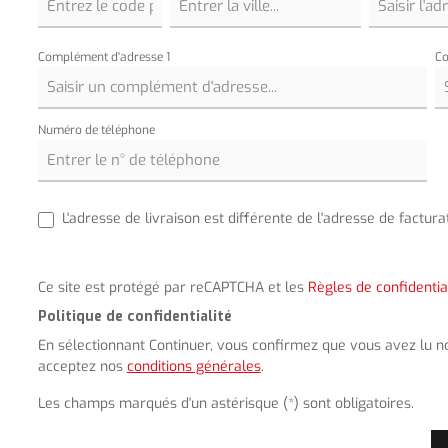
Complément d'adresse 1
Co
Numéro de téléphone
L'adresse de livraison est différente de l'adresse de facturat
Ce site est protégé par reCAPTCHA et les
Règles de confidentia
Politique de confidentialité
En sélectionnant Continuer, vous confirmez que vous avez lu 
acceptez nos
conditions générales
.
Les champs marqués d'un astérisque (*) sont obligatoires.